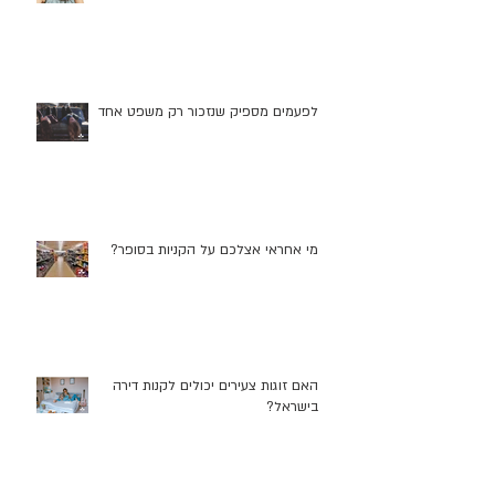
לפעמים מספיק שנזכור רק משפט אחד
מי אחראי אצלכם על הקניות בסופר?
האם זוגות צעירים יכולים לקנות דירה
בישראל?