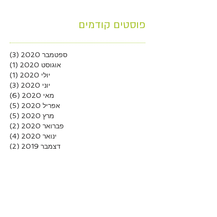
פוסטים קודמים
ספטמבר 2020
(3)
3 פוסטים
אוגוסט 2020
(1)
פוסט
יולי 2020
(1)
פוסט
יוני 2020
(3)
3 פוסטים
מאי 2020
(6)
6 פוסטים
אפריל 2020
(5)
5 פוסטים
מרץ 2020
(5)
5 פוסטים
פברואר 2020
(2)
2 פוסטים
ינואר 2020
(4)
4 פוסטים
דצמבר 2019
(2)
2 פוסטים
נובמבר 2019
(4)
4 פוסטים
אוקטובר 2019
(1)
פוסט
ספטמבר 2019
(3)
3 פוסטים
אוגוסט 2019
(2)
2 פוסטים
יולי 2019
(5)
5 פוסטים
יוני 2019
(4)
4 פוסטים