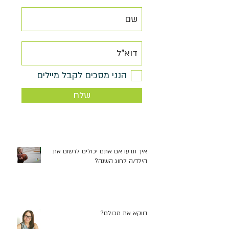
פוסטים אחרונים
הנני מסכים לקבל מיילים
שנה טובה
שלח
איך תדעו אם אתם יכולים לרשום את
הילד/ה לחוג השנה?
דווקא את מכולם?