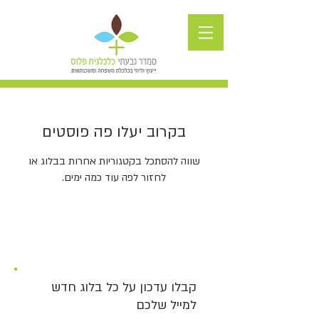
בקרוב יעלו פה פוסטים
שווה להסתכל בקטגוריות אחרות בבלוג או
לחזור לפה עוד כמה ימים.
קבלו עדכון על כל בלוג חדש
למייל שלכם