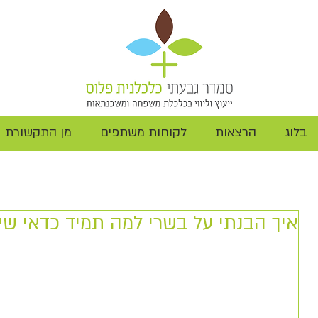
בלוג
הרצאות
לקוחות משתפים
מן התקשורת
איך הבנתי על בשרי למה תמיד כדאי שי