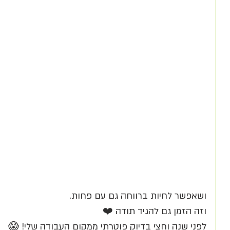
ושאפשר לחיות ברווחה גם עם פחות.
וזה הזמן גם להגיד תודה ❤️
לפני שנה וחצי בדיוק פוטרתי ממקום העבודה שלי! 😱