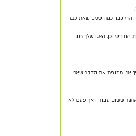
, הרי כבר כמה שנים שאת כבר 
החודש וכן, האגו שלך רוב 
ך אני ממנפת את הדבר שאני 
לאושר ששום עבודה אף פעם לא 