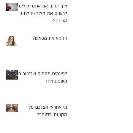
איך תדעו אם אתם יכולים
לרשום את הילד/ה לחוג
השנה?
דווקא את מכולם?
לפעמים מספיק שנזכור רק
משפט אחד
מי אחראי אצלכם על
הקניות בסופר?