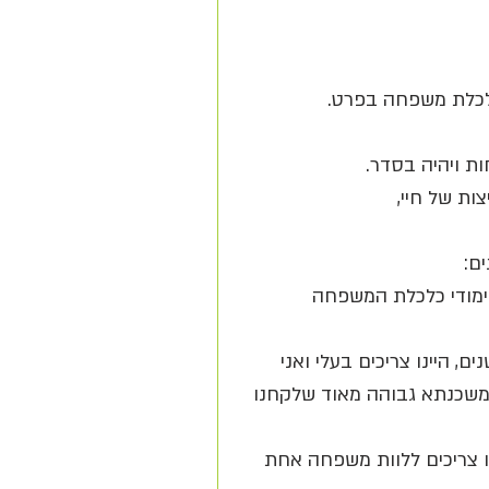
לכלת משפחה בפרט.
ת ויהיה בסדר.
ת של חיי, 
ם:
ללימודי כלכלת המשפחה 
ם, היינו צריכים בעלי ואני 
משכנתא גבוהה מאוד שלקחנו 
נו צריכים ללוות משפחה אחת 