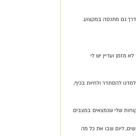
דרך גם מתנסה במקצוע.
מזמן ועדיין יש לי 
מדנו להסתדר ולחיות בכיף, 
קוחות שלי שנמצאים במצבים 
שים, ליום שבו את כל מה 