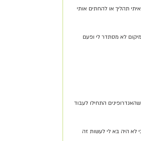
יתי תהליך או להחתים אותי 
יקום לא מסתדר לי ופעם 
האנדרופינים התחילו לעבוד 
לא היה בא לי לעשות זה 