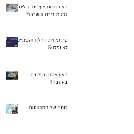
האם זוגות צעירים יכולים
לקנות דירה בישראל?
סגרתי את החלון והשמיים
לא נפלו💪
האם אתם משלמים
באהבה?
כוחה של התכווננות