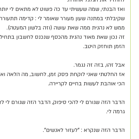
ואז הבנתי, שמה שעשיתי עד כה פשוט לא מתאים לי יותר.
שקיבלתי במתנה שעון מעורר שאומר לי : קדימה תתעוררי
ממש לא נהנית ממה שאת עושה (וזה בלשון המעטה).
זה נכון שאת מאוד נהנית מהכסף שנכנס לחשבון בתחילת 
הזמן תוחזק היטב. 
אבל זהו, בזה זה נגמר.
אז החלטתי שאני לוקחת פסק זמן, לחשוב, מה הלאה ואי
הכי אוהבת לעשות בחיים לקריירה.
הדבר הזה שגורם לי להכי סיפוק, הדבר הזה שגורם לי 
גרמה לי.
הדבר הזה שנקרא : "לעזור לאנשים".