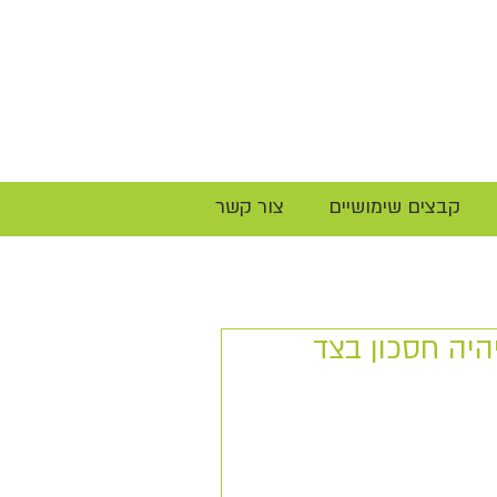
קבצים שימושיים
צור קשר
היה חסכון בצד