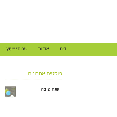
בית
אודות
שרותי ייעוץ
פוסטים אחרונים
שנה טובה