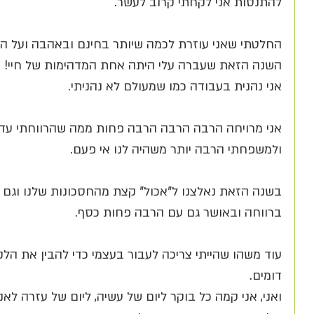
להתנסות אני לקחתי קרוב לעשר. 
החלטתי שאני עוזרת לכמה שיותר בחינם ובאהבה ועל ה
השנה הזאת שעברה עלי היתה אחת המדהימות של חיי!
אני נהנית בעבודה כמו שמעולם לא נהניתי. 
אני מרויחה הרבה הרבה הרבה פחות ממה שהרווחתי עד לא 
ולמשפחתי הרבה יותר משהיה לנו אי פעם.
בשנה הזאת נאלצנו ל"אכול" קצת מהחסכונות שלנו וגם ל
ברווחה ובאושר גם עם הרבה פחות כסף.
עוד משהו שהייתי צריכה לעבור בעצמי כדי להבין את הל
דומים.
ואני, אני קמה כל בוקר ליום של עשיה, ליום של עזרה לאנ