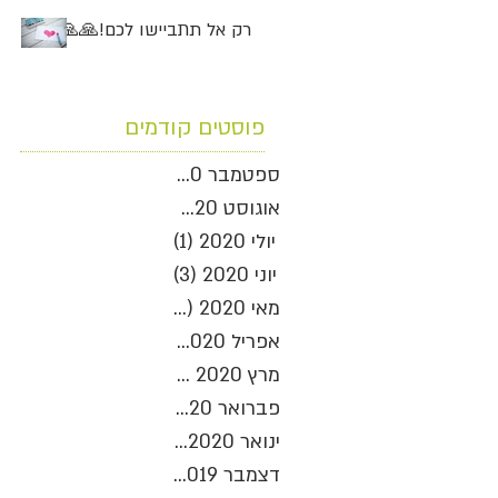
רק אל תתביישו לכם!🙏🙏
פוסטים קודמים
ספטמבר 2020
(3)
3 פוסטים
אוגוסט 2020
(1)
פוסט 1
יולי 2020
(1)
פוסט 1
יוני 2020
(3)
3 פוסטים
מאי 2020
(6)
6 פוסטים
אפריל 2020
(5)
5 פוסטים
מרץ 2020
(5)
5 פוסטים
פברואר 2020
(2)
2 פוסטים
(4)
ינואר 2020
4 פוסטים
דצמבר 2019
(2)
2 פוסטים