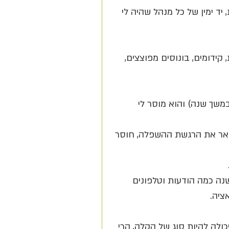
יד ימין של כל מנהל שהיה לי 
דומים, בונוסים מפוצצים, 
שך שנה) והוא מוסר לי 
תאר את הרגשת ההשפלה, חוסר 
נה כמה הודעות וטלפונים 
ציה.
ולה להיות סוג של הקלה, הרי 