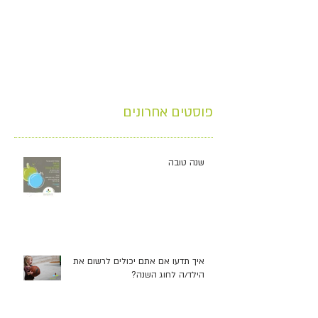
פוסטים אחרונים
שנה טובה
איך תדעו אם אתם יכולים לרשום את
הילד/ה לחוג השנה?