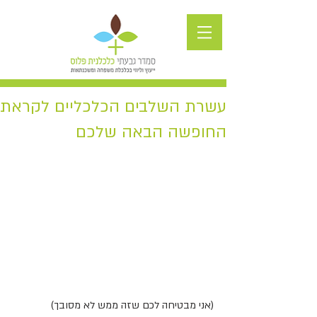
עשרת השלבים הכלכליים לקראת
החופשה הבאה שלכם
(אני מבטיחה לכם שזה ממש לא מסובך)