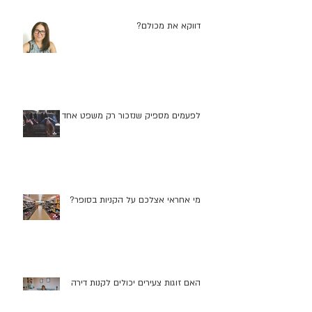
דווקא את מכולם?
לפעמים מספיק שנזכור רק משפט אחד
מי אחראי אצלכם על הקניות בסופר?
האם זוגות צעירים יכולים לקנות דירה
בישראל?