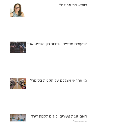
דווקא את מכולם?
לפעמים מספיק שנזכור רק משפט אחד
מי אחראי אצלכם על הקניות בסופר?
האם זוגות צעירים יכולים לקנות דירה
בישראל?