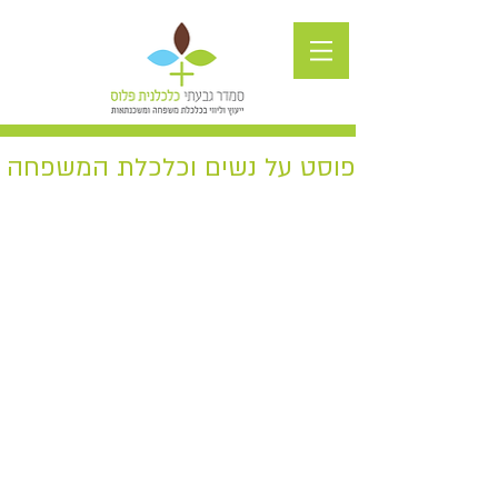
פוסט על נשים וכלכלת המשפחה