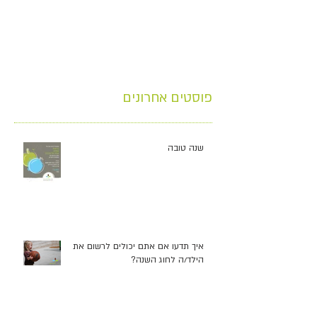
פוסטים אחרונים
שנה טובה
איך תדעו אם אתם יכולים לרשום את
הילד/ה לחוג השנה?