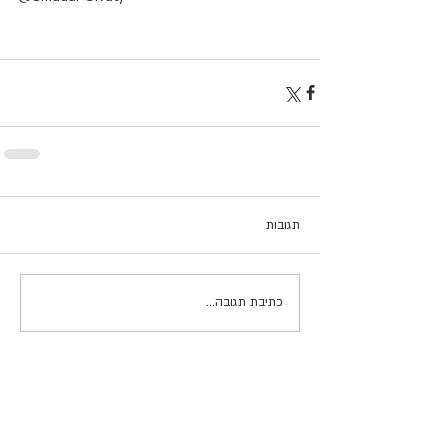
תגובות
כתיבת תגובה...