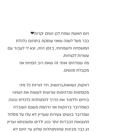
ויום האשה שמח לכן נשים יקרות❤
כבר מעל לשנה שאני עוסקת בתחום כלכלת 
המשפחה ולשמחתי, בזמן הזה, יצא לי לעבוד עם 
עשרות לקוחות.
מה שמדהים אותי זה שאת רוב הפניות אני 
מקבלת מנשים. 
רווקות, נשואות,גרושות, חד הוריות כל מיני 
מקסימות ומדהימות שרוצות לעשות את השינוי 
בחיים וללמוד את הדרך להתנהלות כלכלית נכונה.
כשמדובר ברווקות אני נדהמת מעצם העובדה 
שמדובר בנשים צעירות שעדיין לא עלו על מסלול 
ההוצאות הכבדות יותר כגון ילדים ומשכנתא ועדיין 
הן כבר מבינות שההתנהלות שלהן עד היום לא 