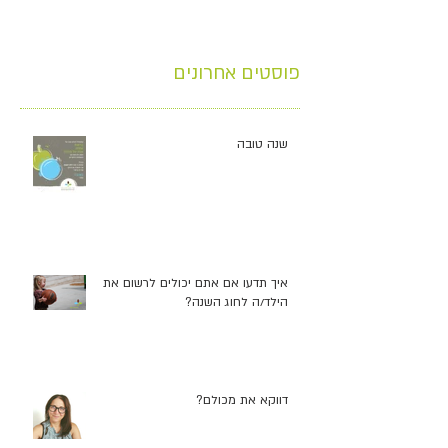
פוסטים אחרונים
שנה טובה
איך תדעו אם אתם יכולים לרשום את
הילד/ה לחוג השנה?
דווקא את מכולם?