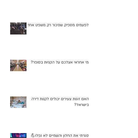
לפעמים מספיק שנזכור רק משפט אחד
מי אחראי אצלכם על הקניות בסופר?
האם זוגות צעירים יכולים לקנות דירה
בישראל?
סגרתי את החלון והשמיים לא נפלו💪