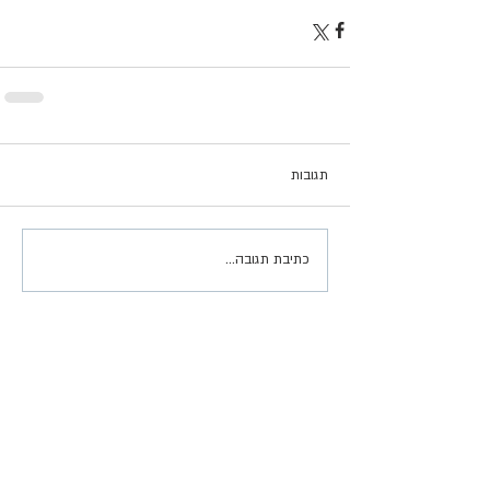
תגובות
כתיבת תגובה...