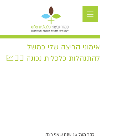
אימוני הריצה שלי כמשל
להתנהלות כלכלית נכונה 🏃‍♀️💹
כבר מעל 15 שנה שאני רצה.