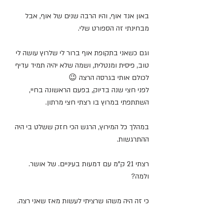
באון אנד אוף, והיו הרבה שנים של אוף, אבל 
מבחינתי זה הספורט שלי.
וגם כשאני בתקופת אוף ברור לי שלרוץ עושה לי 
טוב, פיסית ומנטלית, ושמה שלא יהיה תמיד עדיף 
לכולם אותי בגרסה הרצה 😉
לפני חצי שנה בדיוק, בפעם הראשונה בחיי, 
השתתפתי במרוץ בו רצתי חצי מרתון.
במהלך כל המירוץ, הרגש הכי חזק ששלט בי היה 
ההתרגשות.
רצתי 21 ק"מ עם דמעות בעיניים. של אושר.
ולמה?
כי זה היה משהו שרציתי לעשות מאז שאני רצה.