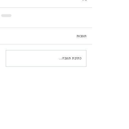
תגובות
כתיבת תגובה...