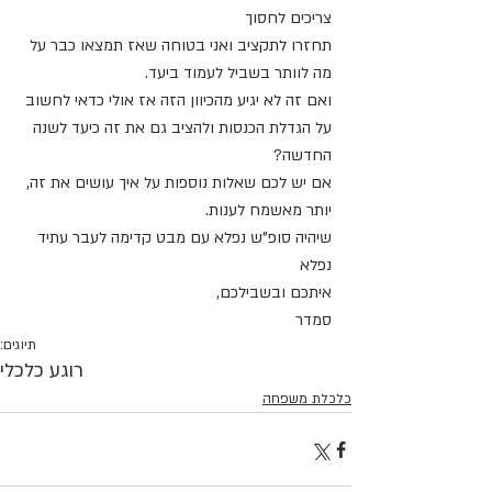
צריכים לחסוך
תחזרו לתקציב ואני בטוחה שאז תמצאו כבר על 
מה לוותר בשביל לעמוד ביעד.
ואם זה לא יגיע מהכיוון הזה אז אולי כדאי לחשוב 
על הגדלת הכנסות ולהציב גם את זה כיעד לשנה 
החדשה?
אם יש לכם שאלות נוספות על איך עושים את זה, 
יותר מאשמח לענות.
שיהיה סופ"ש נפלא עם מבט קדימה לעבר עתיד 
נפלא
איתכם ובשבילכם,
סמדר
תיוגים:
רוגע כלכלי
כלכלת משפחה