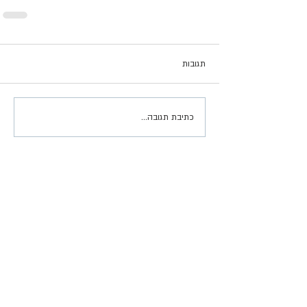
תגובות
כתיבת תגובה...