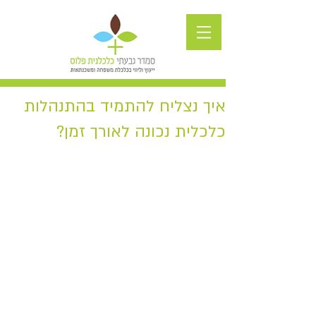
איך נצליח להתמיד בהתנהלות
כלכלית נכונה לאורך זמן?