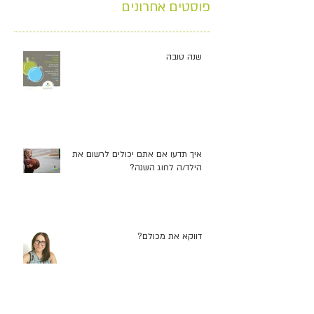
פוסטים אחרונים
שנה טובה
איך תדעו אם אתם יכולים לרשום את
הילד/ה לחוג השנה?
דווקא את מכולם?