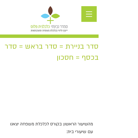
סדר בניירת = סדר בראש = סדר
בכסף = חסכון
מהשיעור הראשון בקורס לכלכלת משפחה יצאנו 
עם שיעורי בית: 