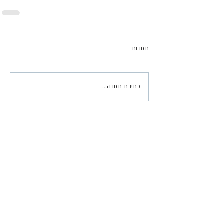
תגובות
כתיבת תגובה...