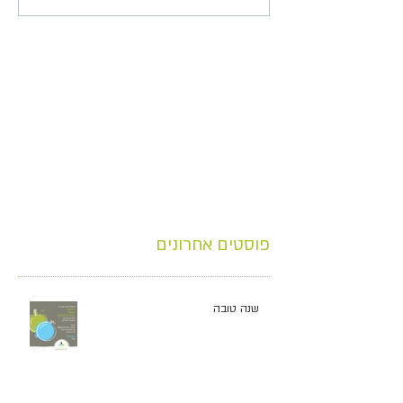
פוסטים אחרונים
שנה טובה