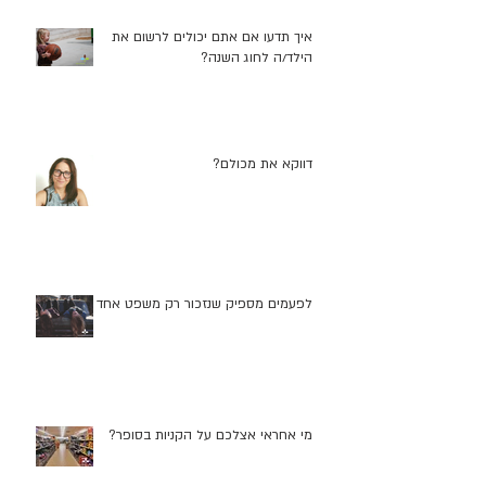
איך תדעו אם אתם יכולים לרשום את
הילד/ה לחוג השנה?
דווקא את מכולם?
לפעמים מספיק שנזכור רק משפט אחד
מי אחראי אצלכם על הקניות בסופר?