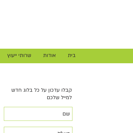
בית
אודות
שרותי ייעוץ
קבלו עדכון על כל בלוג חדש
למייל שלכם