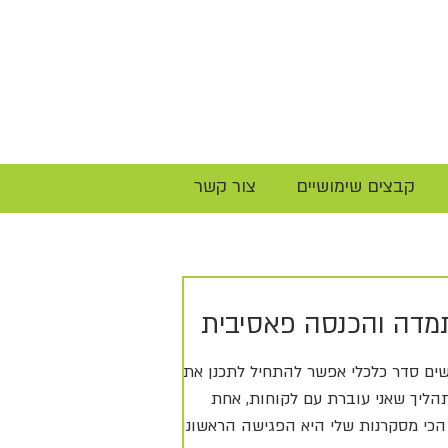
קבצים שימושיים
צור קשר
מדה והכנסה פאסיבית
ים סדר כלכלי אפשר להתחיל לתכנן את
הליך שאני עוברת עם לקוחות, אחת
הכי מסקרנות שלי היא הפגישה הראשונה