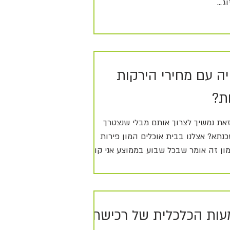
...
ה עם מחירי הירקות
ת?
זאת נמשיך לצרוך אותם מבלי שנצטרך
תא? אצלנו בבית אוכלים המון פירות
מון זה אומר שבכל שבוע בממוצע אני קונה
ות הכלכלית של רכישת