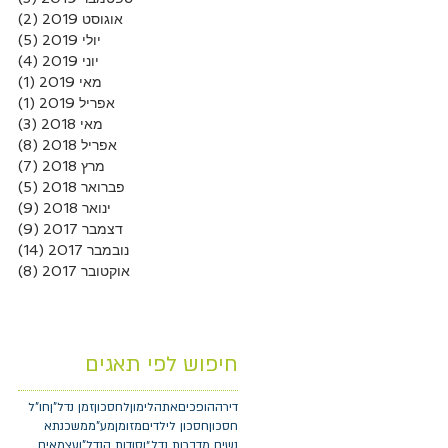
אוגוסט 2019
(2)
2 פוסטים
יולי 2019
(5)
5 פוסטים
יוני 2019
(4)
4 פוסטים
מאי 2019
(1)
פוסט
אפריל 2019
(1)
פוסט
מאי 2018
(3)
3 פוסטים
אפריל 2018
(8)
8 פוסטים
מרץ 2018
(7)
7 פוסטים
פברואר 2018
(5)
5 פוסטים
ינואר 2018
(9)
9 פוסטים
דצמבר 2017
(9)
9 פוסטים
נובמבר 2017
(14)
14 פוסטים
אוקטובר 2017
(8)
8 פוסטים
חיפוש לפי תאגים
דירה
הופכיםאתהלימוןלחסכון
זמן נדל"ן
חו"ל
חסכון
חסכון לילדים
מזומן
מע"מ
משכנתא
נשים מדברות נדל״ן
סודות הנדל"ן
עצמאים