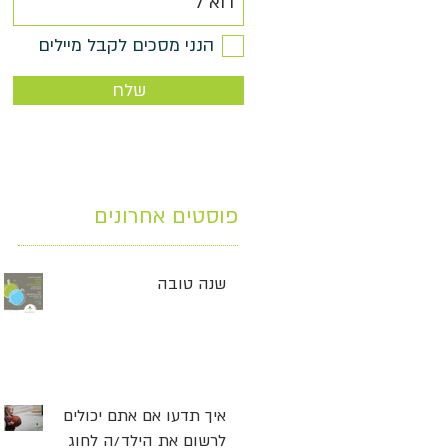
הנני מסכים לקבל מיילים
שלח
פוסטים אחרונים
שנה טובה
איך תדעו אם אתם יכולים
לרשום את הילד/ה לחוג