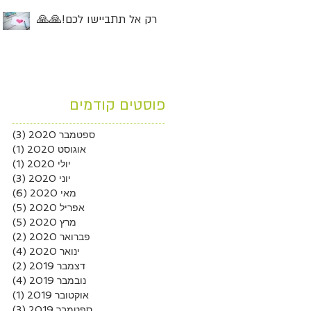
רק אל תתביישו לכם!🙏🙏
פוסטים קודמים
ספטמבר 2020
(3)
3 פוסטים
אוגוסט 2020
(1)
פוסט
יולי 2020
(1)
פוסט
יוני 2020
(3)
3 פוסטים
מאי 2020
(6)
6 פוסטים
אפריל 2020
(5)
5 פוסטים
מרץ 2020
(5)
5 פוסטים
פברואר 2020
(2)
2 פוסטים
ינואר 2020
(4)
4 פוסטים
דצמבר 2019
(2)
2 פוסטים
נובמבר 2019
(4)
4 פוסטים
אוקטובר 2019
(1)
פוסט
ספטמבר 2019
(3)
3 פוסטים