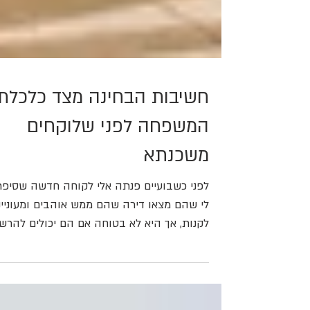
חשיבות הבחינה מצד כלכלת
המשפחה לפני שלוקחים
משכנתא
לפני כשבועיים פנתה אלי לקוחה חדשה שסיפ
לי שהם מצאו דירה שהם ממש אוהבים ומעוניינ
לקנות, אך היא לא בטוחה אם הם יכולים להרש
לעצמם...