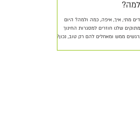
למה?
דים מתי, איך, איפה, כמה ולמה? היום
תוקים שלנו חוזרים למסגרות החינוך
רגשים ממש ומאחלים להם רק טוב, נכון?