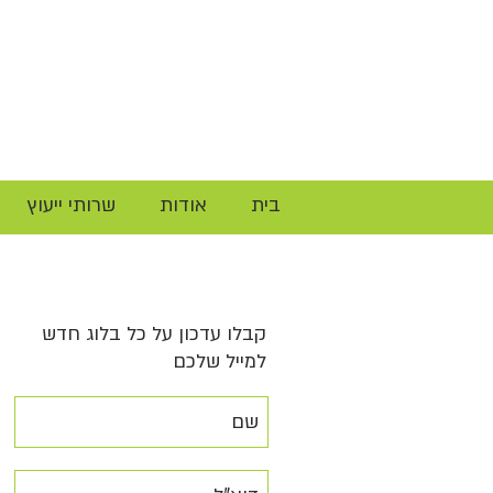
בית
אודות
שרותי ייעוץ
קבלו עדכון על כל בלוג חדש
למייל שלכם