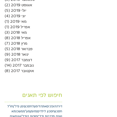
אוגוסט 2019
(2)
2 פוסטים
יולי 2019
(5)
5 פוסטים
יוני 2019
(4)
4 פוסטים
מאי 2019
(1)
פוסט
אפריל 2019
(1)
פוסט
מאי 2018
(3)
3 פוסטים
אפריל 2018
(8)
8 פוסטים
מרץ 2018
(7)
7 פוסטים
פברואר 2018
(5)
5 פוסטים
ינואר 2018
(9)
9 פוסטים
דצמבר 2017
(9)
9 פוסטים
נובמבר 2017
(14)
14 פוסטים
אוקטובר 2017
(8)
8 פוסטים
חיפוש לפי תאגים
דירה
הופכיםאתהלימוןלחסכון
זמן נדל"ן
חו"ל
חסכון
חסכון לילדים
מזומן
מע"מ
משכנתא
נשים מדברות נדל״ן
סודות הנדל"ן
עצמאים