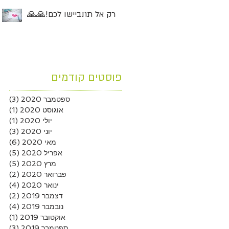
רק אל תתביישו לכם!🙏🙏
פוסטים קודמים
ספטמבר 2020
(3)
3 פוסטים
אוגוסט 2020
(1)
פוסט
יולי 2020
(1)
פוסט
יוני 2020
(3)
3 פוסטים
מאי 2020
(6)
6 פוסטים
אפריל 2020
(5)
5 פוסטים
מרץ 2020
(5)
5 פוסטים
פברואר 2020
(2)
2 פוסטים
ינואר 2020
(4)
4 פוסטים
דצמבר 2019
(2)
2 פוסטים
נובמבר 2019
(4)
4 פוסטים
אוקטובר 2019
(1)
פוסט
ספטמבר 2019
(3)
3 פוסטים