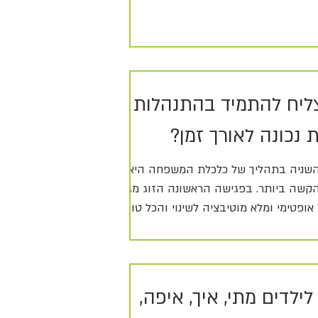
צליח להתמיד בהתנהלות
 נכונה לאורך זמן?
שניה בתהליך של כלכלת המשפחה היא
קשה ביותר. בפגישה הראשונה הזוג מגיע
אופטימי ומלא מוטיבציה לשינוי והכל טוב
לילדים מתי, איך, איפה,