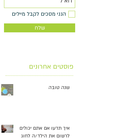
הנני מסכים לקבל מיילים
שלח
פוסטים אחרונים
שנה טובה
איך תדעו אם אתם יכולים
לרשום את הילד/ה לחוג