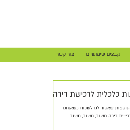
קבצים שימושיים
צור קשר
ות כלכלית לרכישת דירה
נוספות שאסור לנו לשכוח כשאנחנו
כישת דירה חשוב, חשוב, חשוב